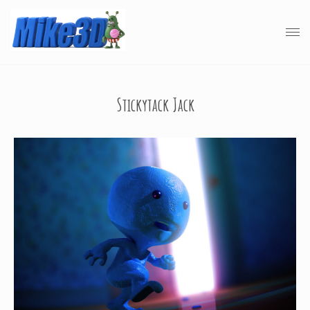
Stickytack Jack